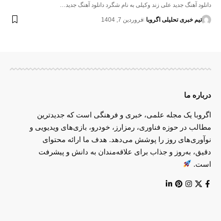
دانلود آهنگ جدید علی زند وکیلی به نام شگرد دانلود آهنگ جدید…
تیم خبری تحلیلی اگروبا
فروردین 7, 1404
درباره ما
اگروبا یک مجله علمی، خبری و فرهنگی است که جدیدترین
مطالب در حوزه فناوری، رمزارز، خودرو، بازی‌های ویدیویی و
نوآوری‌های روز را پوشش می‌دهد. هدف ما ارائه محتوای
دقیق، به‌روز و جذاب برای علاقه‌مندان به دانش و پیشرفت
است.