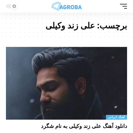
برچسب:
علی زند وکیلی
آهنگ ایرانی
دانلود آهنگ علی زند وکیلی به نام شگرد