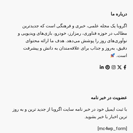
درباره ما
اگروبا یک مجله علمی، خبری و فرهنگی است که جدیدترین
مطالب در حوزه فناوری، رمزارز، خودرو، بازی‌های ویدیویی و
نوآوری‌های روز را پوشش می‌دهد. هدف ما ارائه محتوای
دقیق، به‌روز و جذاب برای علاقه‌مندان به دانش و پیشرفت
است.
عضویت در خبر نامه
با ثبت ایمیل خود در خبر نامه سایت اگروبا از جدید ترین و به روز
ترین اخبار با خبر بشوید.
[mc4wp_form]