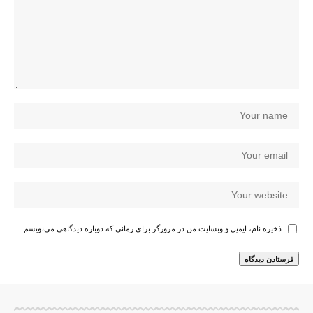
ذخیره نام، ایمیل و وبسایت من در مرورگر برای زمانی که دوباره دیدگاهی می‌نویسم.