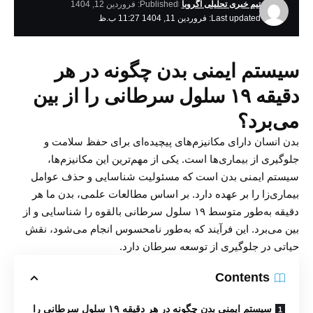
تیم خبری تحلیلی اگروبا
Published: فروردین 12, 1404
Last updated: فروردین 11, 1404 11:27 ب.ظ
سیستم ایمنی بدن چگونه در هر
دقیقه ۱۹ سلول سرطانی را از بین
می‌برد؟
بدن انسان دارای مکانیزم‌های پیچیده‌ای برای حفظ سلامت و
جلوگیری از بیماری‌ها است. یکی از مهم‌ترین این مکانیزم‌ها،
سیستم ایمنی بدن است که مسئولیت شناسایی و حذف عوامل
بیماری‌زا را بر عهده دارد. بر اساس مطالعات علمی، بدن ما هر
دقیقه به‌طور متوسط ۱۹ سلول سرطانی بالقوه را شناسایی و از
بین می‌برد. این فرآیند که به‌طور نامحسوس انجام می‌شود، نقش
حیاتی در جلوگیری از توسعه سرطان دارد.
Contents
سیستم ایمنی بدن چگونه در هر دقیقه ۱۹ سلول سرطانی را