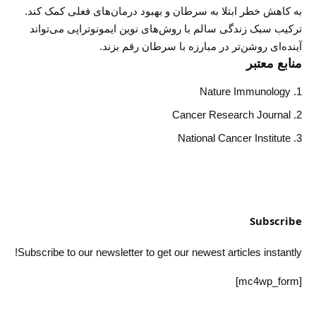
به کاهش خطر ابتلا به سرطان و بهبود درمان‌های فعلی کمک کند.
ترکیب سبک زندگی سالم با روش‌های نوین ایمونوتراپی می‌تواند
آینده‌ای روشن‌تر در مبارزه با سرطان رقم بزند.
منابع معتبر
Nature Immunology
Cancer Research Journal
National Cancer Institute
Subscribe
Subscribe to our newsletter to get our newest articles instantly!
[mc4wp_form]