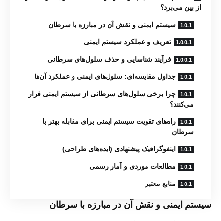
از بین می‌برد؟
سیستم ایمنی و نقش آن در مبارزه با سرطان
تعریف و عملکرد سیستم ایمنی
فرآیند شناسایی و حذف سلول‌های سرطانی
جداول مقایسه‌ای: سلول‌های ایمنی و عملکرد آن‌ها
چرا برخی سلول‌های سرطانی از سیستم ایمنی فرار
می‌کنند؟
راه‌های تقویت سیستم ایمنی برای مقابله بهتر با
سرطان
اینفوگرافیک پیشنهادی (ایده‌های طراحی)
مطالعات موردی و آمار رسمی
منابع معتبر
سیستم ایمنی و نقش آن در مبارزه با سرطان