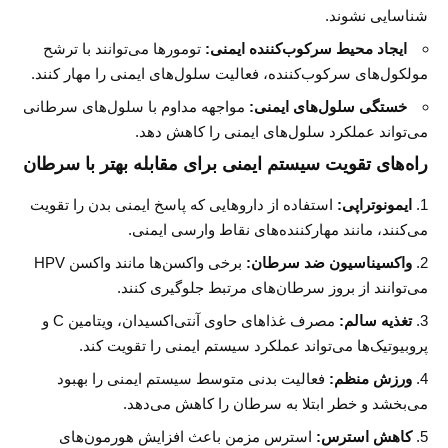
شناسایی نشوند.
ایجاد محیط سرکوب‌کننده ایمنی:
تومورها می‌توانند با ترشح
مولکول‌های سرکوب‌کننده، فعالیت سلول‌های ایمنی را مهار کنند.
خستگی سلول‌های ایمنی:
مواجهه مداوم با سلول‌های سرطانی
می‌تواند عملکرد سلول‌های ایمنی را کاهش دهد.
راه‌های تقویت سیستم ایمنی برای مقابله بهتر با سرطان
ایمونوتراپی:
استفاده از داروهایی که پاسخ ایمنی بدن را تقویت
می‌کنند، مانند مهارکننده‌های نقاط وارسی ایمنی.
واکسیناسیون ضد سرطان:
برخی واکسن‌ها مانند واکسن HPV
می‌توانند از بروز سرطان‌های مرتبط جلوگیری کنند.
تغذیه سالم:
مصرف غذاهای حاوی آنتی‌اکسیدان، ویتامین C و
پروبیوتیک‌ها می‌تواند عملکرد سیستم ایمنی را تقویت کند.
ورزش منظم:
فعالیت بدنی متوسط سیستم ایمنی را بهبود
می‌بخشد و خطر ابتلا به سرطان را کاهش می‌دهد.
کاهش استرس:
استرس مزمن باعث افزایش هورمون‌های