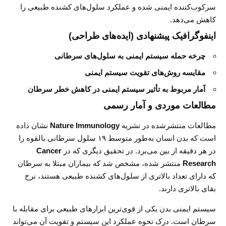
سرکوب‌کننده ایمنی شده و عملکرد سلول‌های کشنده طبیعی را
کاهش می‌دهد.
اینفوگرافیک پیشنهادی (ایده‌های طراحی)
چرخه حمله سیستم ایمنی به سلول‌های سرطانی
مقایسه روش‌های تقویت سیستم ایمنی
آمار مربوط به تأثیر سیستم ایمنی در کاهش خطر سرطان
مطالعات موردی و آمار رسمی
مطالعات منتشرشده در نشریه
Nature Immunology
نشان داده
است که بدن انسان به‌طور متوسط ۱۹ سلول سرطانی بالقوه را
در هر دقیقه از بین می‌برد. در تحقیق دیگری که در
Cancer
Research
منتشر شده، مشخص شد که بیماران مبتلا به سرطان
که دارای تعداد بالاتری از سلول‌های کشنده طبیعی هستند، نرخ
بقای بالاتری دارند.
سیستم ایمنی بدن یکی از قوی‌ترین ابزارهای طبیعی برای مقابله با
سرطان است. درک نحوه عملکرد این سیستم و تقویت آن می‌تواند