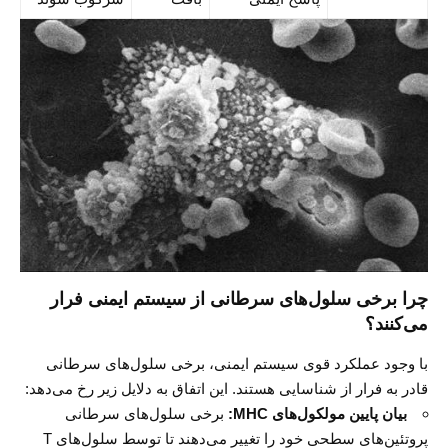
چرا برخی سلول‌های سرطانی از سیستم ایمنی فرار
می‌کنند؟
با وجود عملکرد قوی سیستم ایمنی، برخی سلول‌های سرطانی
قادر به فرار از شناسایی هستند. این اتفاق به دلایل زیر رخ می‌دهد:
بیان پایین مولکول‌های MHC:
برخی سلول‌های سرطانی
پروتئین‌های سطحی خود را تغییر می‌دهند تا توسط سلول‌های T