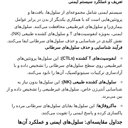
تعریف و عملکرد سیستم ایمنی
سیستم ایمنی شامل مجموعه‌ای از سلول‌ها، بافت‌ها و
پروتئین‌هایی است که با همکاری یکدیگر از بدن در برابر عوامل
بیماری‌زا و سلول‌های غیرطبیعی محافظت می‌کنند. سلول‌های
ایمنی، به‌ویژه لنفوسیت‌های T و سلول‌های کشنده طبیعی (NK)،
نقش کلیدی در شناسایی و حذف سلول‌های سرطانی ایفا می‌کنند.
فرآیند شناسایی و حذف سلول‌های سرطانی
لنفوسیت‌های T کشنده (CTLs):
این سلول‌ها پروتئین‌های
غیرطبیعی روی سطح سلول‌های سرطانی را تشخیص داده و با
آزادسازی ترکیبات سیتوتوکسیک، آن‌ها را نابود می‌کنند.
سلول‌های کشنده طبیعی (NK):
این سلول‌ها بدون نیاز به
شناسایی آنتی‌ژن خاص، سلول‌های غیرطبیعی را تشخیص داده و از
بین می‌برند.
ماکروفاژها:
این سلول‌ها بقایای سلول‌های سرطانی مرده را
پاکسازی کرده و پاسخ ایمنی را تقویت می‌کنند.
جداول مقایسه‌ای: سلول‌های ایمنی و عملکرد آن‌ها