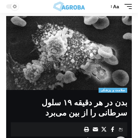
Aa
سلامت و پزشکی
بدن در هر دقیقه ۱۹ سلول
سرطانی را از بین می‌برد