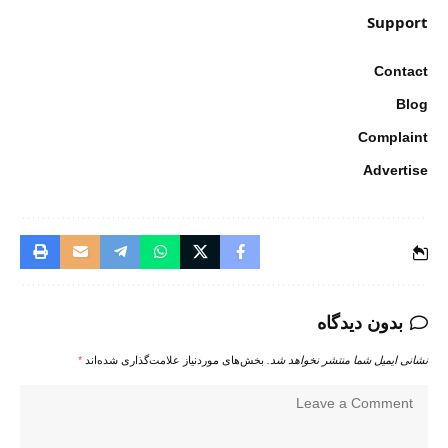
Support
Contact
Blog
Complaint
Advertise
بدون دیدگاه
نشانی ایمیل شما منتشر نخواهد شد.
بخش‌های موردنیاز علامت‌گذاری شده‌اند
*