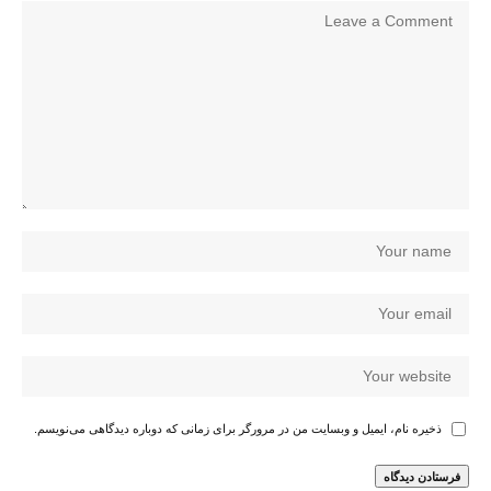
ذخیره نام، ایمیل و وبسایت من در مرورگر برای زمانی که دوباره دیدگاهی می‌نویسم.