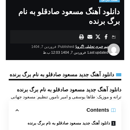
دانلود آهنگ مسعود صادقلو به نام
برگ برنده
تیم خبری تحلیلی اگروبا
Published: فروردین 7, 1404
Last updated: فروردین 7, 1404 12:03 ب.ظ
دانلود آهنگ جدید مسعود صادقلو به نام برگ برنده
دانلود آهنگ جدید مسعود صادقلو به نام برگ برنده
ترانه و موزیک: طاها یوسفی و امیر نامور, تنظیم: مسعود جهانی
Contents
دانلود آهنگ جدید مسعود صادقلو به نام برگ برنده