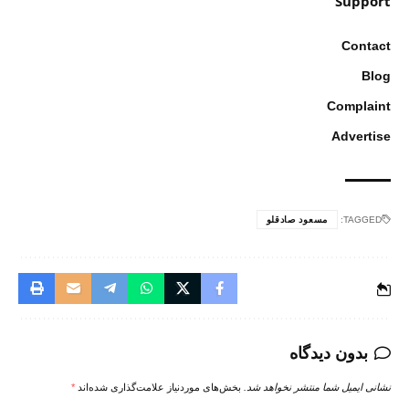
Support
Contact
Blog
Complaint
Advertise
TAGGED:
مسعود صادقلو
بدون دیدگاه
نشانی ایمیل شما منتشر نخواهد شد.
بخش‌های موردنیاز علامت‌گذاری شده‌اند
*