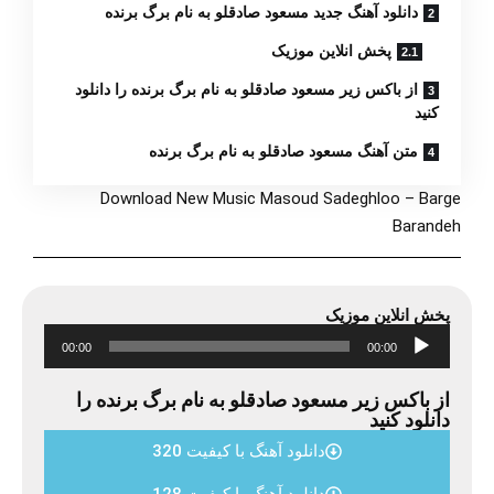
دانلود آهنگ جدید مسعود صادقلو به نام برگ برنده
پخش انلاین موزیک
از باکس زیر مسعود صادقلو به نام برگ برنده را دانلود
کنید
متن آهنگ مسعود صادقلو به نام برگ برنده
Download New Music Masoud Sadeghloo – Barge
Barandeh
پخش انلاین موزیک
پخش‌کننده
00:00
00:00
صوت
از باکس زیر مسعود صادقلو به نام برگ برنده را
دانلود کنید
دانلود آهنگ با کیفیت 320