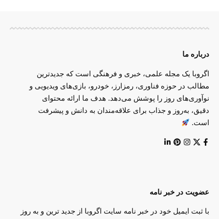
درباره ما
اگروبا یک مجله علمی، خبری و فرهنگی است که جدیدترین
مطالب در حوزه فناوری، رمزارز، خودرو، بازی‌های ویدیویی و
نوآوری‌های روز را پوشش می‌دهد. هدف ما ارائه محتوای
دقیق، به‌روز و جذاب برای علاقه‌مندان به دانش و پیشرفت
است.
عضویت در خبر نامه
با ثبت ایمیل خود در خبر نامه سایت اگروبا از جدید ترین و به روز