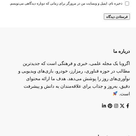
ذخیره نام، ایمیل و وبسایت من در مرورگر برای زمانی که دوباره دیدگاهی می‌نویسم.
درباره ما
اگروبا یک مجله علمی، خبری و فرهنگی است که جدیدترین
مطالب در حوزه فناوری، رمزارز، خودرو، بازی‌های ویدیویی و
نوآوری‌های روز را پوشش می‌دهد. هدف ما ارائه محتوای
دقیق، به‌روز و جذاب برای علاقه‌مندان به دانش و پیشرفت
است.