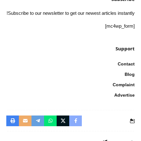
Subscribe to our newsletter to get our newest articles instantly!
[mc4wp_form]
Support
Contact
Blog
Complaint
Advertise