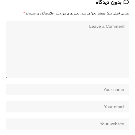
بدون دیدگاه
نشانی ایمیل شما منتشر نخواهد شد.
بخش‌های موردنیاز علامت‌گذاری شده‌اند
*