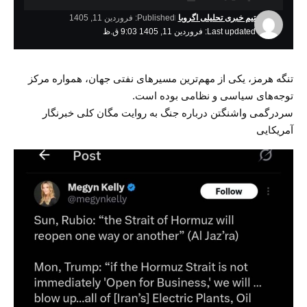
تیم خبری تحلیلی اگروبا
Published: فروردین 11, 1405
Last updated: فروردین 11, 1405 9:03 ق.ظ
تنگه هرمز، یکی از مهم‌ترین مسیرهای نفتی جهان، همواره مرکز
توجه‌های سیاسی و نظامی بوده است.
سردرگمی واشنگتن درباره جنگ به روایت مگان کلی خبرنگار
آمریکایی