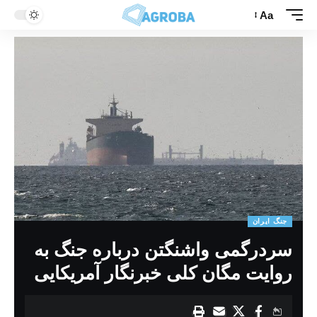
Aa
جنگ ایران
سردرگمی واشنگتن درباره جنگ به
روایت مگان کلی خبرنگار آمریکایی