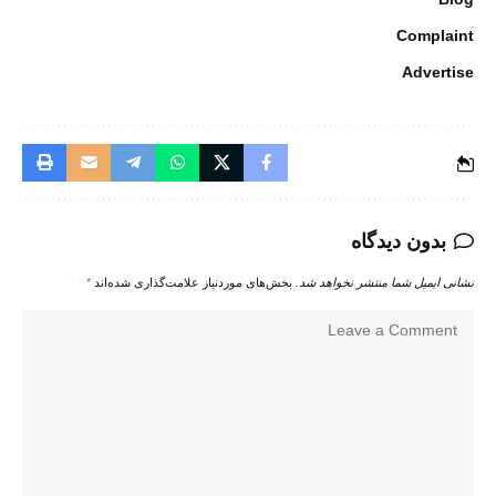
Complaint
Advertise
بدون دیدگاه
نشانی ایمیل شما منتشر نخواهد شد.
بخش‌های موردنیاز علامت‌گذاری شده‌اند
*