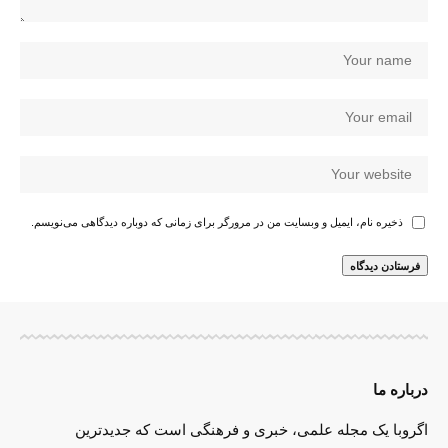
ذخیره نام، ایمیل و وبسایت من در مرورگر برای زمانی که دوباره دیدگاهی می‌نویسم.
درباره ما
اگروبا یک مجله علمی، خبری و فرهنگی است که جدیدترین