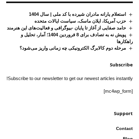
استعلام یارانه مادران شیرده با کد ملی | سال 1404
حزب آمریکا، ایلان ماسک، سیاست ایالات متحده
حامد صفایی از آغاز تا پایان -بیوگرافی و فعالیت‌های این هنرمند
پویش نه به تصادف برای 8 فروردین 1404؛ آمار، تحلیل و
راهکارها
مرحله دوم کالابرگ الکترونیکی چه زمانی واریز می‌شود؟
Subscribe
Subscribe to our newsletter to get our newest articles instantly!
[mc4wp_form]
Support
Contact
Blog