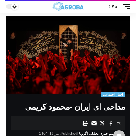
Aa
اخبار اجتماعی
مداحی ای ایران -محمود کریمی
تیم خبری تحلیلی اگروبا
Published: تیر 16, 1404