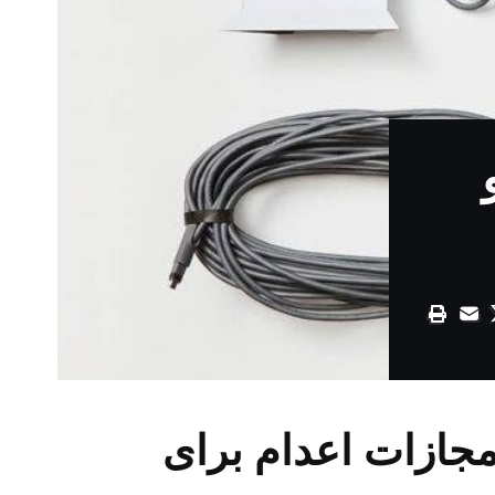
مجازات اعدام برای