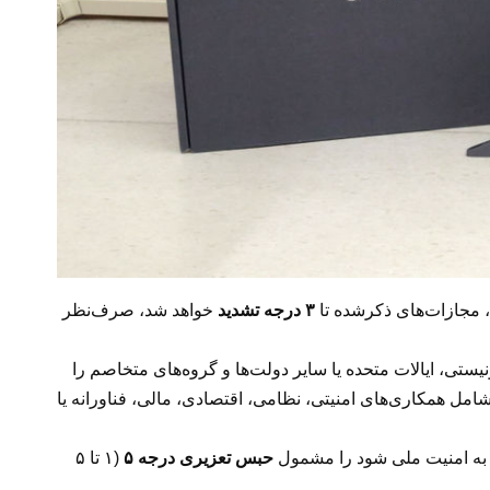
 مجازات‌های ذکرشده تا
۳ درجه تشدید
خواهد شد، صرف‌نظر
تی، ایالات متحده یا سایر دولت‌ها و گروه‌های متخاصم را
شامل همکاری‌های امنیتی، نظامی، اقتصادی، مالی، فناورانه یا
ه به امنیت ملی شود را مشمول
حبس تعزیری درجه ۵
(۱ تا ۵