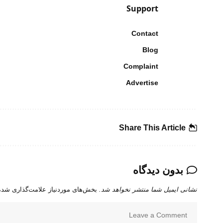
Support
Contact
Blog
Complaint
Advertise
Share This Article
بدون دیدگاه
نشانی ایمیل شما منتشر نخواهد شد.
بخش‌های موردنیاز علامت‌گذاری شده‌