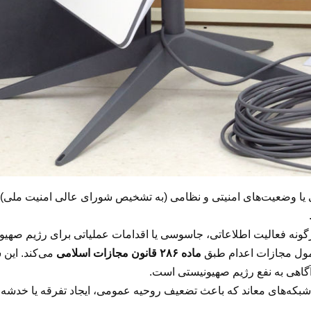
یا وضعیت‌های امنیتی و نظامی (به تشخیص شورای عالی امنیت ملی)،
نه فعالیت اطلاعاتی، جاسوسی یا اقدامات عملیاتی برای رژیم صهیونیس
مول مجازات اعدام طبق
ماده ۲۸۶ قانون مجازات اسلامی
می‌کند. این 
گاهی به نفع رژیم صهیونیستی است.
 شبکه‌های معاند که باعث تضعیف روحیه عمومی، ایجاد تفرقه یا خدش