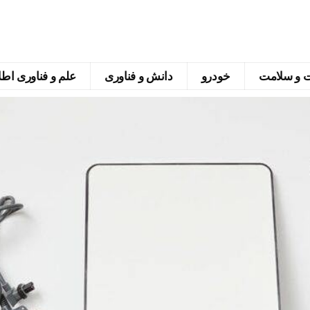
 و سلامت
خودرو
دانش و فناوری
علم و فناوری اطلاع