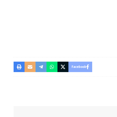
Facebook