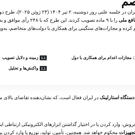
صم
وشنبه، ۲ تیر ۱۴۰۴ (۲۳ ژوئن ۲۰۲۵)، طرح دوفوریتی
افع ملی
را با ۹ ماده تصویب کردند
 کرده و مجازات‌های سنگینی برای همکاری با دولت‌های متخاصم، به‌وی
: مجازات اعدام برای همکاری با دول
زمینه و دلایل تصویب
واکنش‌ها و تحلیل
در ایران فعال است، که نشان‌دهنده تقاضای بالای مر
وش، وارد کردن یا در اختیار گذاشتن ابزارهای الکترونیکی ارتباطی این
جهیزات