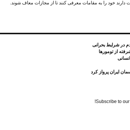
ارند خود را به مقامات معرفی کنند تا از مجازات معاف شوند.
م در شرایط بحرانی
انسانی
مان ایران پرواز کرد
Subscribe to our 