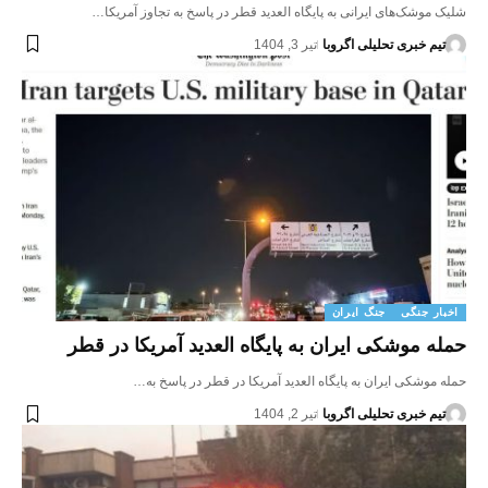
شلیک موشک‌های ایرانی به پایگاه العدید قطر در پاسخ به تجاوز آمریکا…
تیم خبری تحلیلی اگروبا
تیر 3, 1404
اخبار جنگی
جنگ ایران
حمله موشکی ایران به پایگاه العدید آمریکا در قطر
حمله موشکی ایران به پایگاه العدید آمریکا در قطر در پاسخ به…
تیم خبری تحلیلی اگروبا
تیر 2, 1404