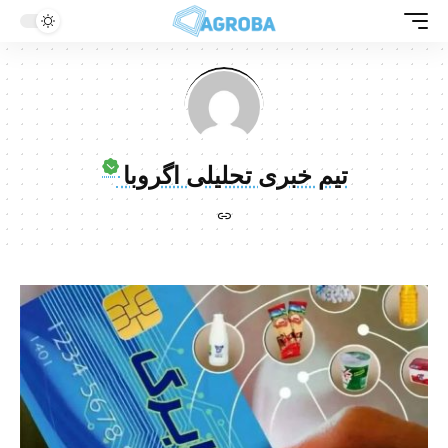
تیم خبری تحلیلی اگروبا