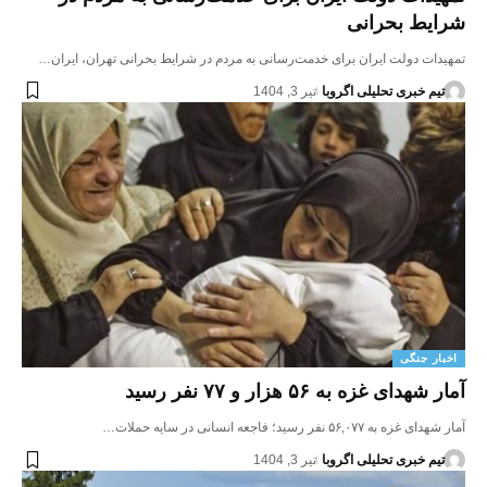
شرایط بحرانی
تمهیدات دولت ایران برای خدمت‌رسانی به مردم در شرایط بحرانی تهران، ایران…
تیم خبری تحلیلی اگروبا
تیر 3, 1404
اخبار جنگی
آمار شهدای غزه به ۵۶ هزار و ۷۷ نفر رسید
آمار شهدای غزه به ۵۶,۰۷۷ نفر رسید؛ فاجعه انسانی در سایه حملات…
تیم خبری تحلیلی اگروبا
تیر 3, 1404