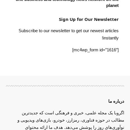
planet
Sign Up for Our Newsletter
Subscribe to our newsletter to get our newest articles
instantly!
[mc4wp_form id=”1616″]
درباره ما
اگروبا یک مجله علمی، خبری و فرهنگی است که جدیدترین
مطالب در حوزه فناوری، رمزارز، خودرو، بازی‌های ویدیویی و
نوآوری‌های روز را پوشش می‌دهد. هدف ما ارائه محتوای