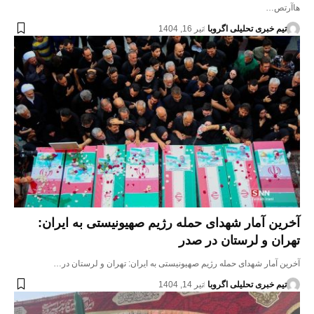
هاآرتص…
تیم خبری تحلیلی اگروبا
تیر 16, 1404
آخرین آمار شهدای حمله رژیم صهیونیستی به ایران:
تهران و لرستان در صدر
آخرین آمار شهدای حمله رژیم صهیونیستی به ایران: تهران و لرستان در…
تیم خبری تحلیلی اگروبا
تیر 14, 1404