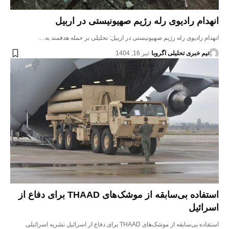
انهدام رادیوی رله رژیم صهیونیستی در اربیل
انهدام رادیوی رله رژیم صهیونیستی در اربیل: تحلیلی بر حمله هدفمند به…
تیم خبری تحلیلی اگروبا
تیر 16, 1404
استفاده بی‌سابقه از موشک‌های THAAD برای دفاع از
اسرائیل
استفاده بی‌سابقه از موشک‌های THAAD برای دفاع از اسرائیل نشریه اسرائیلی