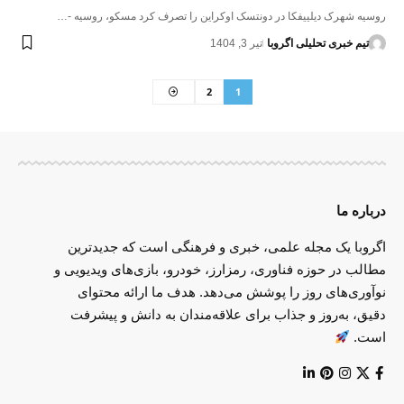
روسیه شهرک دیلییفکا در دونتسک اوکراین را تصرف کرد مسکو، روسیه -…
تیم خبری تحلیلی اگروبا
تیر 3, 1404
2
1
درباره ما
اگروبا یک مجله علمی، خبری و فرهنگی است که جدیدترین
مطالب در حوزه فناوری، رمزارز، خودرو، بازی‌های ویدیویی و
نوآوری‌های روز را پوشش می‌دهد. هدف ما ارائه محتوای
دقیق، به‌روز و جذاب برای علاقه‌مندان به دانش و پیشرفت
است.