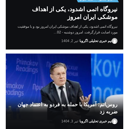
نیروگاه اتمی اشدود، یکی از اهداف
موشکی ایران امروز
نیروگاه اتمی اشدود، یکی از اهداف موشکی ایران امروز بود و با موفقیت
مورد اصابت قرارگرفت. امروز دوشنبه - 02…
تیم خبری تحلیلی اگروبا
تیر 2, 1404
روس‌اتم: آمریکا با حمله به فردو به اعتماد جهان
ضربه زد
تیم خبری تحلیلی اگروبا
تیر 3, 1404