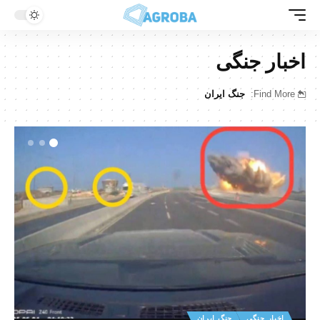
اخبار جنگی
Find More:
جنگ ایران
اخبار جنگی
جنگ ایران