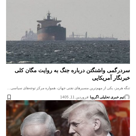
سردرگمی واشنگتن درباره جنگ به روایت مگان کلی
خبرنگار آمریکایی
تنگه هرمز، یکی از مهم‌ترین مسیرهای نفتی جهان، همواره مرکز توجه‌های سیاسی…
تیم خبری تحلیلی اگروبا
فروردین 11, 1405