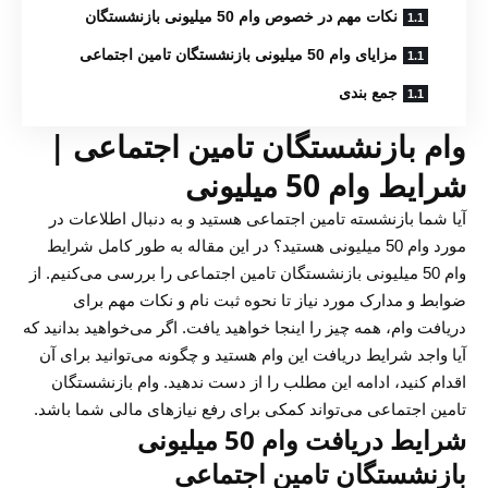
نکات مهم در خصوص وام 50 میلیونی بازنشستگان
مزایای وام 50 میلیونی بازنشستگان تامین اجتماعی
جمع بندی
وام بازنشستگان تامین اجتماعی |
شرایط وام 50 میلیونی
آیا شما بازنشسته تامین اجتماعی هستید و به دنبال اطلاعات در
مورد وام 50 میلیونی هستید؟ در این مقاله به طور کامل شرایط
وام 50 میلیونی بازنشستگان تامین اجتماعی را بررسی می‌کنیم. از
ضوابط و مدارک مورد نیاز تا نحوه ثبت نام و نکات مهم برای
دریافت وام، همه چیز را اینجا خواهید یافت. اگر می‌خواهید بدانید که
آیا واجد شرایط دریافت این وام هستید و چگونه می‌توانید برای آن
اقدام کنید، ادامه این مطلب را از دست ندهید. وام بازنشستگان
تامین اجتماعی می‌تواند کمکی برای رفع نیازهای مالی شما باشد.
شرایط دریافت وام 50 میلیونی
بازنشستگان تامین اجتماعی