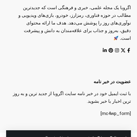
اگروبا یک مجله علمی، خبری و فرهنگی است که جدیدترین
مطالب در حوزه فناوری، رمزارز، خودرو، بازی‌های ویدیویی و
نوآوری‌های روز را پوشش می‌دهد. هدف ما ارائه محتوای
دقیق، به‌روز و جذاب برای علاقه‌مندان به دانش و پیشرفت
است.
عضویت در خبر نامه
با ثبت ایمیل خود در خبر نامه سایت اگروبا از جدید ترین و به روز
ترین اخبار با خبر بشوید.
[mc4wp_form]