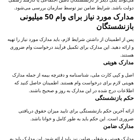
دولت باشد. شرایط ضامن نیز توسط سازمان بررسی می‌شود.
مدارک مورد نیاز برای وام 50 میلیونی
بازنشستگان
پس از اطمینان از داشتن شرایط لازم، باید مدارک مورد نیاز را تهیه
و ارائه دهید. این مدارک برای تکمیل فرآیند درخواست وام ضروری
هستند.
مدارک هویتی
اصل و کپی کارت ملی، شناسنامه و دفترچه بیمه از جمله مدارک
هویتی لازم برای درخواست وام هستند. اطمینان حاصل کنید که
اطلاعات درج شده در این مدارک به روز و صحیح باشند.
حکم بازنشستگی
ارائه آخرین حکم بازنشستگی برای تایید میزان حقوق دریافتی
ضروری است. این حکم باید به طور کامل و خوانا باشد.
مدارک ضامن
مدارک هویتی و شغلی ضامن نیز باید ارائه شود. این مدارک باید به