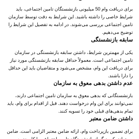
برای دریافت وام 50 میلیونی بازنشستگان تامین اجتماعی، باید
شرایط خاصی را داشته باشید. این شرایط به دقت توسط سازمان
تامین اجتماعی بررسی می‌شوند. در ادامه به تفصیل این شرایط را
توضیح می‌دهیم.
سابقه بازنشستگی
یکی از مهمترین شرایط، داشتن سابقه بازنشستگی در سازمان
تامین اجتماعی است. معمولاً حداقل سابقه بازنشستگی مورد نیاز
برای دریافت این وام، مشخص می‌شود و متقاضیان باید این حداقل
را دارا باشند.
عدم داشتن بدهی معوق به سازمان
بازنشستگانی که بدهی معوق به سازمان تامین اجتماعی دارند،
نمی‌توانند برای این وام درخواست دهند. قبل از اقدام برای وام، باید
تمام بدهی‌های قبلی خود را تسویه کنند.
داشتن ضامن معتبر
برای تضمین بازپرداخت وام، ارائه ضامن معتبر الزامی است. ضامن
می‌تواند یکی دیگر از بازنشستگان تامین اجتماعی یا کارمند رسمی