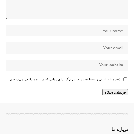
ذخیره نام، ایمیل و وبسایت من در مرورگر برای زمانی که دوباره دیدگاهی می‌نویسم.
درباره ما