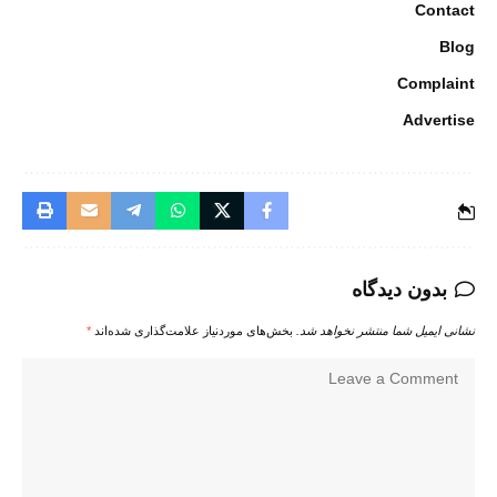
Contact
Blog
Complaint
Advertise
بدون دیدگاه
نشانی ایمیل شما منتشر نخواهد شد.
بخش‌های موردنیاز علامت‌گذاری شده‌اند
*