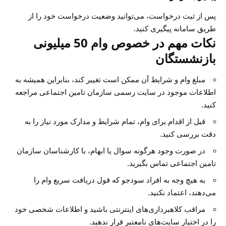
پس از ثبت درخواست، می‌توانید وضعیت درخواست خود را از
طریق سامانه پیگیری کنید.
نکات مهم در خصوص وام 50 میلیونی
بازنشستگان
مبلغ وام و شرایط آن ممکن است تغییر کند، بنابراین همیشه به
اطلاعات موجود در سایت رسمی سازمان تامین اجتماعی مراجعه
کنید.
قبل از اقدام برای وام، تمام شرایط و مدارک مورد نیاز را به
دقت بررسی کنید.
در صورت وجود هرگونه سوال یا ابهام، با کارشناسان سازمان
تامین اجتماعی تماس بگیرید.
به هیچ وجه به افراد سودجو که قول دریافت سریع وام را
می‌دهند، اعتماد نکنید.
مراقب کلاهبرداری‌های اینترنتی باشید و اطلاعات شخصی خود
را در اختیار سایت‌های نامعتبر قرار ندهید.