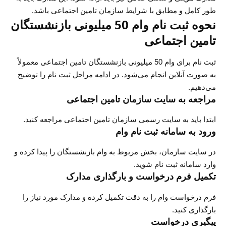
طور کامل و مطابق با شرایط سازمان تامین اجتماعی باشد.
نحوه ثبت نام وام 50 میلیونی بازنشستگان
تامین اجتماعی
ثبت نام برای وام 50 میلیونی بازنشستگان تامین اجتماعی معمولاً
به صورت آنلاین انجام می‌شود. در ادامه مراحل ثبت نام را توضیح
می‌دهیم.
مراجعه به سایت سازمان تامین اجتماعی
ابتدا باید به سایت رسمی سازمان تامین اجتماعی مراجعه کنید.
ورود به سامانه ثبت نام وام
در سایت سازمان، بخش مربوط به وام بازنشستگان را پیدا کرده و
وارد سامانه ثبت نام شوید.
تکمیل فرم درخواست و بارگذاری مدارک
فرم درخواست وام را به دقت تکمیل کرده و مدارک مورد نیاز را
بارگذاری کنید.
پیگیری درخواست