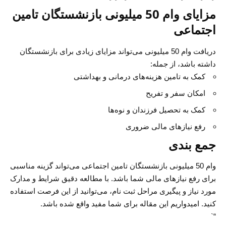
مزایای وام 50 میلیونی بازنشستگان تامین
اجتماعی
دریافت وام 50 میلیونی می‌تواند مزایای زیادی برای بازنشستگان
داشته باشد، از جمله:
کمک به تامین هزینه‌های درمانی و بهداشتی
امکان سفر و تفریح
کمک به تحصیل فرزندان و نوه‌ها
رفع نیازهای مالی ضروری
جمع بندی
وام 50 میلیونی بازنشستگان تامین اجتماعی می‌تواند گزینه مناسبی
برای رفع نیازهای مالی شما باشد. با مطالعه دقیق شرایط و مدارک
مورد نیاز و پیگیری مراحل ثبت نام، می‌توانید از این فرصت استفاده
کنید. امیدواریم این مقاله برای شما مفید واقع شده باشد.
“`