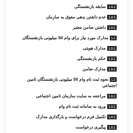
سابقه بازنشستگی
عدم داشتن بدهی معوق به سازمان
داشتن ضامن معتبر
مدارک مورد نیاز برای وام 50 میلیونی بازنشستگان
مدارک هویتی
حکم بازنشستگی
مدارک ضامن
نحوه ثبت نام وام 50 میلیونی بازنشستگان تامین
اجتماعی
مراجعه به سایت سازمان تامین اجتماعی
ورود به سامانه ثبت نام وام
تکمیل فرم درخواست و بارگذاری مدارک
پیگیری درخواست