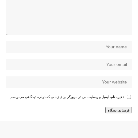
ذخیره نام، ایمیل و وبسایت من در مرورگر برای زمانی که دوباره دیدگاهی می‌نویسم.