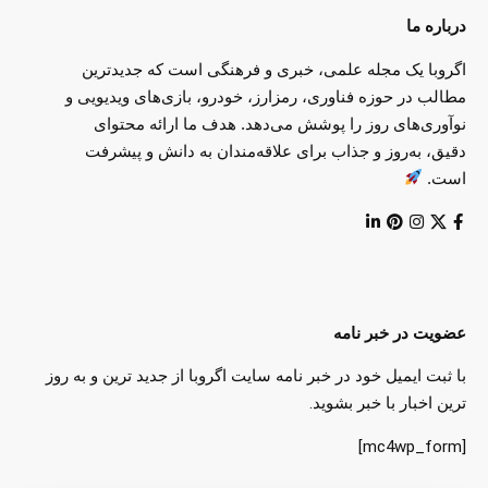
درباره ما
اگروبا یک مجله علمی، خبری و فرهنگی است که جدیدترین
مطالب در حوزه فناوری، رمزارز، خودرو، بازی‌های ویدیویی و
نوآوری‌های روز را پوشش می‌دهد. هدف ما ارائه محتوای
دقیق، به‌روز و جذاب برای علاقه‌مندان به دانش و پیشرفت
است.
عضویت در خبر نامه
با ثبت ایمیل خود در خبر نامه سایت اگروبا از جدید ترین و به روز
ترین اخبار با خبر بشوید.
[mc4wp_form]