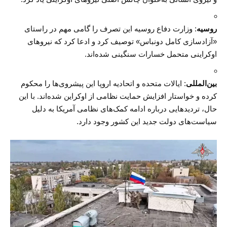
روسیه
: وزارت دفاع روسیه این تصرف را گامی مهم در راستای
«آزادسازی کامل دونباس» توصیف کرد و ادعا کرد که نیروهای
اوکراینی متحمل خسارات سنگینی شده‌اند.
بین‌المللی
: ایالات متحده و اتحادیه اروپا این پیشروی‌ها را محکوم
کرده و خواستار افزایش حمایت نظامی از اوکراین شده‌اند. با این
حال، تردیدهایی درباره ادامه کمک‌های نظامی آمریکا به دلیل
سیاست‌های دولت جدید این کشور وجود دارد.