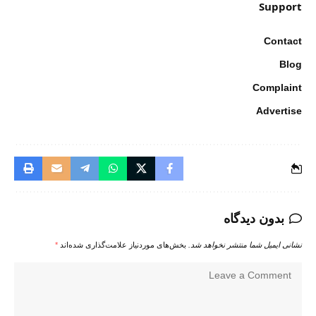
Support
Contact
Blog
Complaint
Advertise
بدون دیدگاه
نشانی ایمیل شما منتشر نخواهد شد.
بخش‌های موردنیاز علامت‌گذاری شده‌اند
*